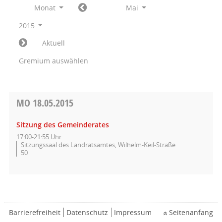
Monat
Mai
2015
Aktuell
Gremium auswählen
MO
18.05.2015
Sitzung des Gemeinderates
17:00-21:55 Uhr
Sitzungssaal des Landratsamtes, Wilhelm-Keil-Straße
50
Barrierefreiheit
Datenschutz
Impressum
Seitenanfang