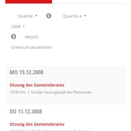
Quartal
Quartal 4
2008
Aktuell
Gremium auswählen
MO
15.12.2008
Sitzung des Gemeinderates
19:30 Uhr
Großer Sitzungssaal des Rathauses
DO
11.12.2008
Sitzung des Gemeinderates