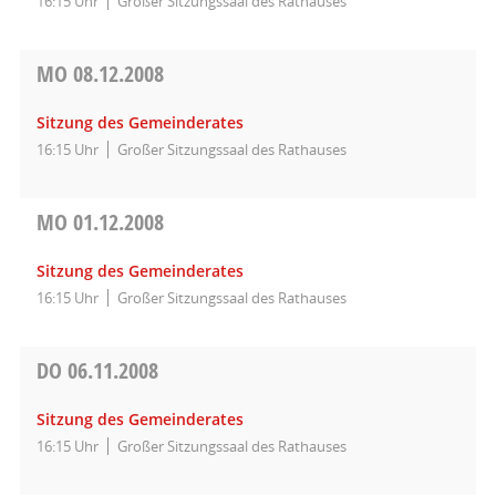
16:15 Uhr
Großer Sitzungssaal des Rathauses
MO
08.12.2008
Sitzung des Gemeinderates
16:15 Uhr
Großer Sitzungssaal des Rathauses
MO
01.12.2008
Sitzung des Gemeinderates
16:15 Uhr
Großer Sitzungssaal des Rathauses
DO
06.11.2008
Sitzung des Gemeinderates
16:15 Uhr
Großer Sitzungssaal des Rathauses