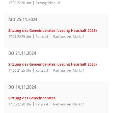
17:00-22:30 Uhr
Sitzung fällt aus!
MO
25.11.2024
Sitzung des Gemeinderates (Lesung Haushalt 2025)
17:03-20:39 Uhr
Ratssaal im Rathaus, Am Markt 1
DO
21.11.2024
Sitzung des Gemeinderates (Lesung Haushalt 2025)
17:00-21:25 Uhr
Ratssaal im Rathaus, Am Markt 1
DO
14.11.2024
Sitzung des Gemeinderates
17:00-22:20 Uhr
Ratssaal im Rathaus, Am Markt 1