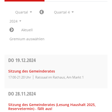
Quartal
Quartal 4
2024
Aktuell
Gremium auswählen
DO
19.12.2024
Sitzung des Gemeinderates
17:00-21:20 Uhr
Ratssaal im Rathaus, Am Markt 1
DO
28.11.2024
Sitzung des Gemeinderates (Lesung Haushalt 2025,
Reservetermin) - fällt aus!