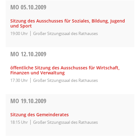
MO
05.10.2009
Sitzung des Ausschusses für Soziales, Bildung, Jugend
und Sport
19:00 Uhr
Großer Sitzungssaal des Rathauses
MO
12.10.2009
öffentliche Sitzung des Ausschusses für Wirtschaft,
Finanzen und Verwaltung
17:30 Uhr
Großer Sitzungssaal des Rathauses
MO
19.10.2009
Sitzung des Gemeinderates
18:15 Uhr
Großer Sitzungssaal des Rathauses