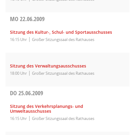
MO
22.06.2009
Sitzung des Kultur-, Schul- und Sportausschusses
16:15 Uhr
Großer Sitzungssaal des Rathauses
Sitzung des Verwaltungsausschusses
18:00 Uhr
Großer Sitzungssaal des Rathauses
DO
25.06.2009
Sitzung des Verkehrsplanungs- und
Umweltausschusses
16:15 Uhr
Großer Sitzungssaal des Rathauses