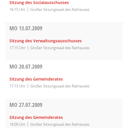
Sitzung des Sozialausschusses
16:15 Uhr
Großer Sitzungssaal des Rathauses
MO
13.07.2009
Sitzung des Verwaltungsausschusses
17:15 Uhr
Großer Sitzungssaal des Rathauses
MO
20.07.2009
Sitzung des Gemeinderates
17:15 Uhr
Großer Sitzungssaal des Rathauses
MO
27.07.2009
Sitzung des Gemeinderates
18:00 Uhr
Großer Sitzungssaal des Rathauses