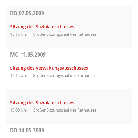
DO
07.05.2009
Sitzung des Sozialausschusses
16:15 Uhr
Großer Sitzungssaal des Rathauses
MO
11.05.2009
Sitzung des Verwaltungsausschusses
16:15 Uhr
Großer Sitzungssaal des Rathauses
Sitzung des Sozialausschusses
19:00 Uhr
Großer Sitzungssaal des Rathauses
DO
14.05.2009