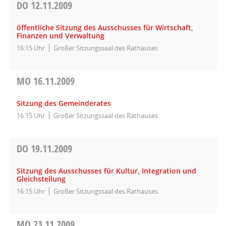
DO
12.11.2009
öffentliche Sitzung des Ausschusses für Wirtschaft,
Finanzen und Verwaltung
16:15 Uhr
Großer Sitzungssaal des Rathauses
MO
16.11.2009
Sitzung des Gemeinderates
16:15 Uhr
Großer Sitzungssaal des Rathauses
DO
19.11.2009
Sitzung des Ausschusses für Kultur, Integration und
Gleichstellung
16:15 Uhr
Großer Sitzungssaal des Rathauses
MO
23.11.2009