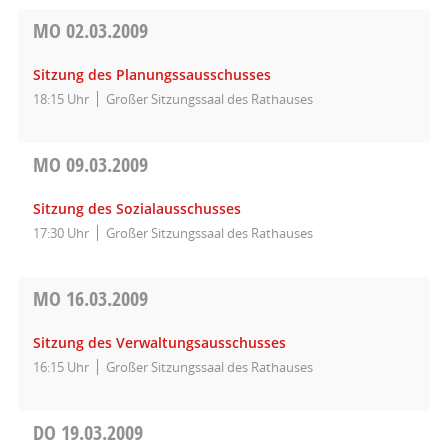
MO
02.03.2009
Sitzung des Planungssausschusses
18:15 Uhr
Großer Sitzungssaal des Rathauses
MO
09.03.2009
Sitzung des Sozialausschusses
17:30 Uhr
Großer Sitzungssaal des Rathauses
MO
16.03.2009
Sitzung des Verwaltungsausschusses
16:15 Uhr
Großer Sitzungssaal des Rathauses
DO
19.03.2009