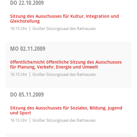
DO
22.10.2009
Sitzung des Ausschusses für Kultur, Integration und
Gleichstellung
16:15 Uhr
Großer Sitzungssaal des Rathauses
MO
02.11.2009
öffentliche/nicht öffentliche Sitzung des Ausschusses
für Planung, Verkehr, Energie und Umwelt
16:15 Uhr
Großer Sitzungssaal des Rathauses
DO
05.11.2009
Sitzung des Ausschusses für Soziales, Bildung, Jugend
und Sport
16:15 Uhr
Großer Sitzungssaal des Rathauses