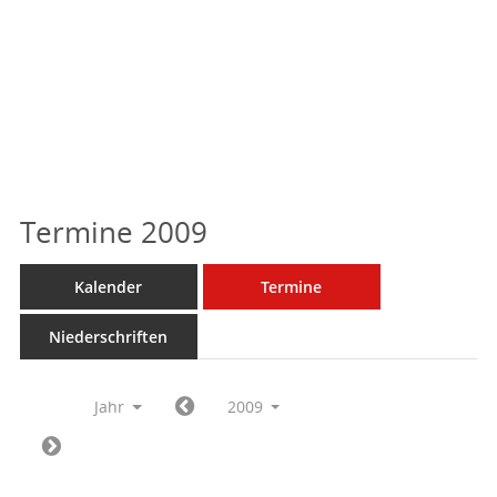
Termine 2009
Kalender
Termine
Niederschriften
Jahr
2009