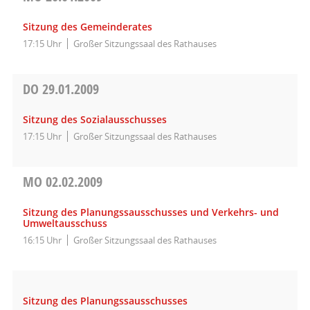
Sitzung des Gemeinderates
17:15 Uhr
Großer Sitzungssaal des Rathauses
DO
29.01.2009
Sitzung des Sozialausschusses
17:15 Uhr
Großer Sitzungssaal des Rathauses
MO
02.02.2009
Sitzung des Planungssausschusses und Verkehrs- und
Umweltausschuss
16:15 Uhr
Großer Sitzungssaal des Rathauses
Sitzung des Planungssausschusses