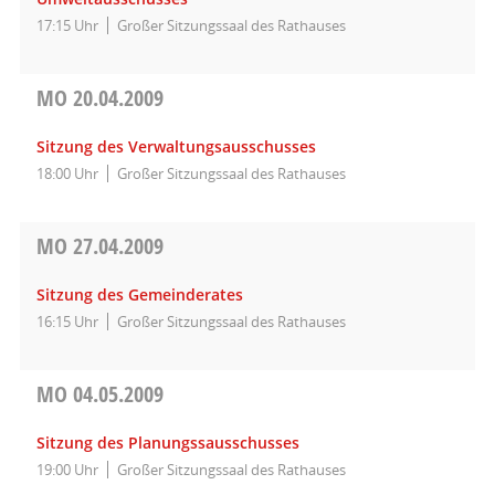
17:15 Uhr
Großer Sitzungssaal des Rathauses
MO
20.04.2009
Sitzung des Verwaltungsausschusses
18:00 Uhr
Großer Sitzungssaal des Rathauses
MO
27.04.2009
Sitzung des Gemeinderates
16:15 Uhr
Großer Sitzungssaal des Rathauses
MO
04.05.2009
Sitzung des Planungssausschusses
19:00 Uhr
Großer Sitzungssaal des Rathauses