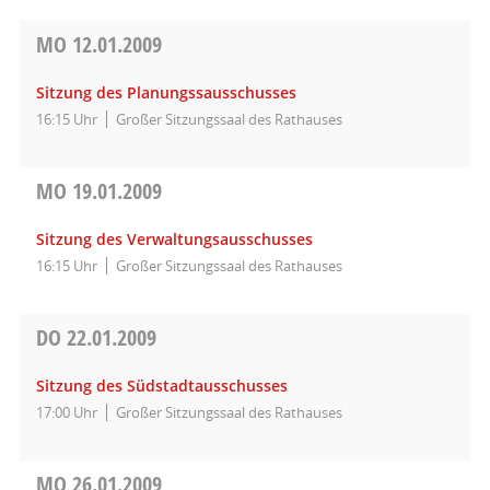
MO
12.01.2009
Sitzung des Planungssausschusses
16:15 Uhr
Großer Sitzungssaal des Rathauses
MO
19.01.2009
Sitzung des Verwaltungsausschusses
16:15 Uhr
Großer Sitzungssaal des Rathauses
DO
22.01.2009
Sitzung des Südstadtausschusses
17:00 Uhr
Großer Sitzungssaal des Rathauses
MO
26.01.2009