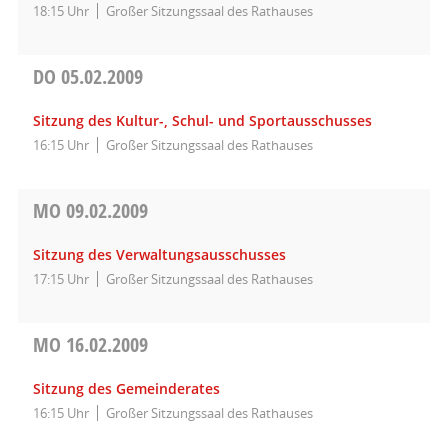
18:15 Uhr
Großer Sitzungssaal des Rathauses
DO
05.02.2009
Sitzung des Kultur-, Schul- und Sportausschusses
16:15 Uhr
Großer Sitzungssaal des Rathauses
MO
09.02.2009
Sitzung des Verwaltungsausschusses
17:15 Uhr
Großer Sitzungssaal des Rathauses
MO
16.02.2009
Sitzung des Gemeinderates
16:15 Uhr
Großer Sitzungssaal des Rathauses