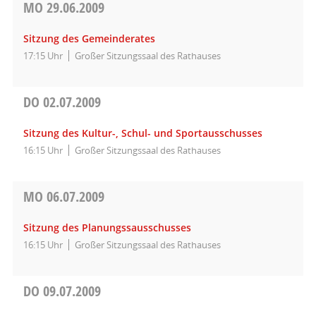
MO
29.06.2009
Sitzung des Gemeinderates
17:15 Uhr
Großer Sitzungssaal des Rathauses
DO
02.07.2009
Sitzung des Kultur-, Schul- und Sportausschusses
16:15 Uhr
Großer Sitzungssaal des Rathauses
MO
06.07.2009
Sitzung des Planungssausschusses
16:15 Uhr
Großer Sitzungssaal des Rathauses
DO
09.07.2009