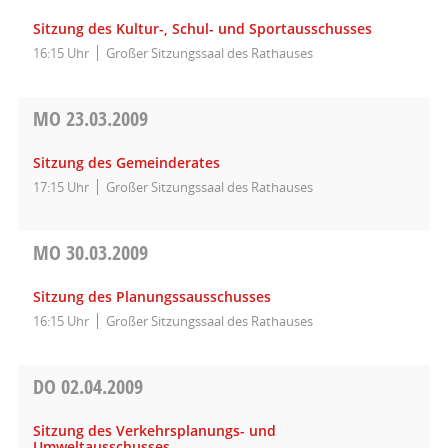
Sitzung des Kultur-, Schul- und Sportausschusses
16:15 Uhr
Großer Sitzungssaal des Rathauses
MO
23.03.2009
Sitzung des Gemeinderates
17:15 Uhr
Großer Sitzungssaal des Rathauses
MO
30.03.2009
Sitzung des Planungssausschusses
16:15 Uhr
Großer Sitzungssaal des Rathauses
DO
02.04.2009
Sitzung des Verkehrsplanungs- und
Umweltausschusses