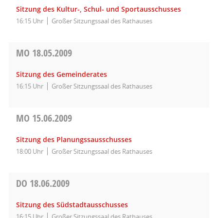
Sitzung des Kultur-, Schul- und Sportausschusses
16:15 Uhr
Großer Sitzungssaal des Rathauses
MO
18.05.2009
Sitzung des Gemeinderates
16:15 Uhr
Großer Sitzungssaal des Rathauses
MO
15.06.2009
Sitzung des Planungssausschusses
18:00 Uhr
Großer Sitzungssaal des Rathauses
DO
18.06.2009
Sitzung des Südstadtausschusses
16:15 Uhr
Großer Sitzungssaal des Rathauses