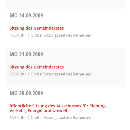
MO
14.09.2009
Sitzung des Gemeinderates
18:30 Uhr
Großer Sitzungssaal des Rathauses
MO
21.09.2009
Sitzung des Gemeinderates
18:30 Uhr
Großer Sitzungssaal des Rathauses
MO
28.09.2009
öffentliche Sitzung des Ausschusses für Planung,
Verkehr, Energie und Umwelt
16:15 Uhr
Großer Sitzungssaal des Rathauses