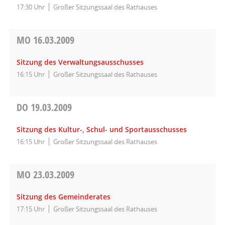
17:30 Uhr
Großer Sitzungssaal des Rathauses
MO
16.03.2009
Sitzung des Verwaltungsausschusses
16:15 Uhr
Großer Sitzungssaal des Rathauses
DO
19.03.2009
Sitzung des Kultur-, Schul- und Sportausschusses
16:15 Uhr
Großer Sitzungssaal des Rathauses
MO
23.03.2009
Sitzung des Gemeinderates
17:15 Uhr
Großer Sitzungssaal des Rathauses