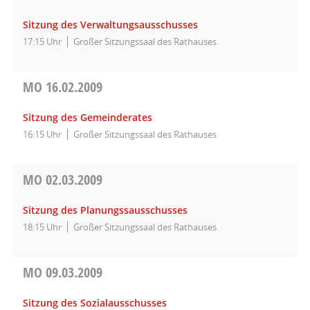
Sitzung des Verwaltungsausschusses
17:15 Uhr
Großer Sitzungssaal des Rathauses
MO
16.02.2009
Sitzung des Gemeinderates
16:15 Uhr
Großer Sitzungssaal des Rathauses
MO
02.03.2009
Sitzung des Planungssausschusses
18:15 Uhr
Großer Sitzungssaal des Rathauses
MO
09.03.2009
Sitzung des Sozialausschusses