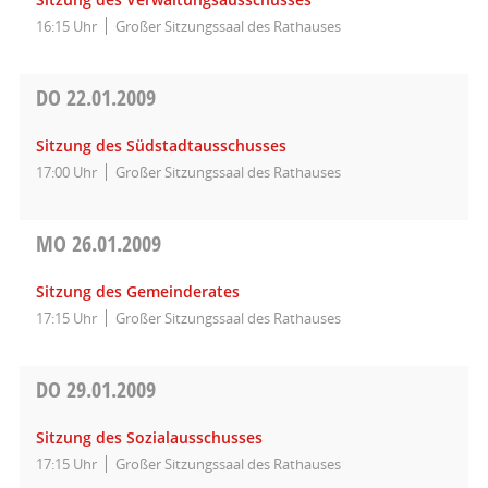
16:15 Uhr
Großer Sitzungssaal des Rathauses
DO
22.01.2009
Sitzung des Südstadtausschusses
17:00 Uhr
Großer Sitzungssaal des Rathauses
MO
26.01.2009
Sitzung des Gemeinderates
17:15 Uhr
Großer Sitzungssaal des Rathauses
DO
29.01.2009
Sitzung des Sozialausschusses
17:15 Uhr
Großer Sitzungssaal des Rathauses