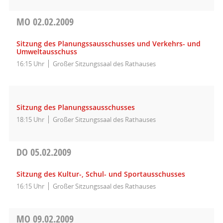
MO
02.02.2009
Sitzung des Planungssausschusses und Verkehrs- und
Umweltausschuss
16:15 Uhr
Großer Sitzungssaal des Rathauses
Sitzung des Planungssausschusses
18:15 Uhr
Großer Sitzungssaal des Rathauses
DO
05.02.2009
Sitzung des Kultur-, Schul- und Sportausschusses
16:15 Uhr
Großer Sitzungssaal des Rathauses
MO
09.02.2009