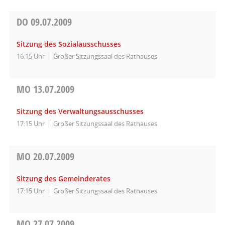
DO
09.07.2009
Sitzung des Sozialausschusses
16:15 Uhr
Großer Sitzungssaal des Rathauses
MO
13.07.2009
Sitzung des Verwaltungsausschusses
17:15 Uhr
Großer Sitzungssaal des Rathauses
MO
20.07.2009
Sitzung des Gemeinderates
17:15 Uhr
Großer Sitzungssaal des Rathauses
MO
27.07.2009