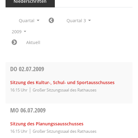
Niederschriften
Quartal
Quartal 3
2009
Aktuell
DO
02.07.2009
Sitzung des Kultur-, Schul- und Sportausschusses
16:15 Uhr
Großer Sitzungssaal des Rathauses
MO
06.07.2009
Sitzung des Planungssausschusses
16:15 Uhr
Großer Sitzungssaal des Rathauses