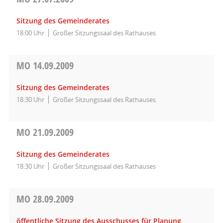
Sitzung des Gemeinderates
18:00 Uhr
Großer Sitzungssaal des Rathauses
MO
14.09.2009
Sitzung des Gemeinderates
18:30 Uhr
Großer Sitzungssaal des Rathauses
MO
21.09.2009
Sitzung des Gemeinderates
18:30 Uhr
Großer Sitzungssaal des Rathauses
MO
28.09.2009
öffentliche Sitzung des Ausschusses für Planung,