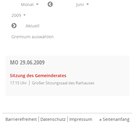
Monat
Juni
2009
Aktuell
Gremium auswählen
MO
29.06.2009
Sitzung des Gemeinderates
17:15 Uhr
Großer Sitzungssaal des Rathauses
Barrierefreiheit
Datenschutz
Impressum
Seitenanfang