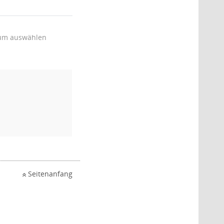
um auswählen
Seitenanfang