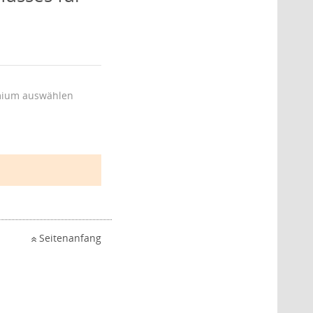
ium auswählen
Seitenanfang