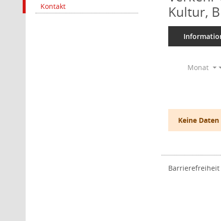
Kontakt
Kultur, 
Informatio
Monat
Keine Daten
Barrierefreiheit