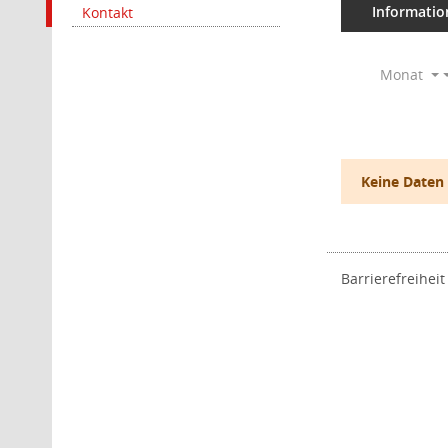
Informatio
Kontakt
Monat
Keine Daten
Barrierefreiheit