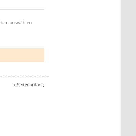
ium auswählen
Seitenanfang