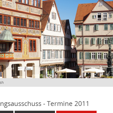
ish
ngsausschuss - Termine 2011