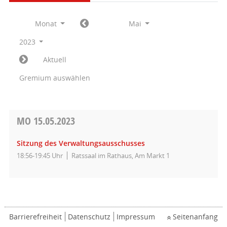
Monat
Mai
2023
Aktuell
Gremium auswählen
MO
15.05.2023
Sitzung des Verwaltungsausschusses
18:56-19:45 Uhr
Ratssaal im Rathaus, Am Markt 1
Barrierefreiheit
Datenschutz
Impressum
Seitenanfang