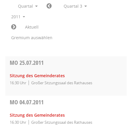
Quartal
Quartal 3
2011
Aktuell
Gremium auswählen
MO
25.07.2011
Sitzung des Gemeinderates
16:30 Uhr
Großer Sitzungssaal des Rathauses
MO
04.07.2011
Sitzung des Gemeinderates
16:30 Uhr
Großer Sitzungssaal des Rathauses