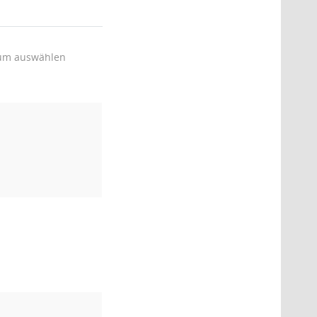
um auswählen