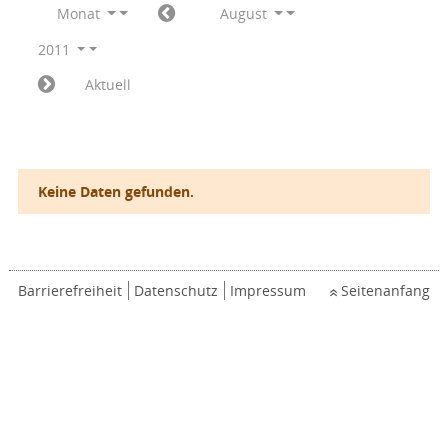
Monat
August
2011
Aktuell
Keine Daten gefunden.
Barrierefreiheit
Datenschutz
Impressum
Seitenanfang