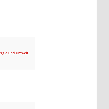
nergie und Umwelt