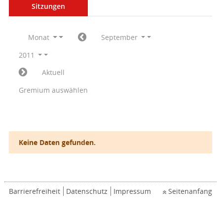
Sitzungen
Monat
September
2011
Aktuell
Gremium auswählen
Keine Daten gefunden.
Barrierefreiheit
Datenschutz
Impressum
Seitenanfang