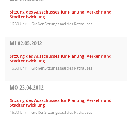
Sitzung des Ausschusses für Planung, Verkehr und
Stadtentwicklung
16:30 Uhr
Großer Sitzungssaal des Rathauses
MI
02.05.2012
Sitzung des Ausschusses für Planung, Verkehr und
Stadtentwicklung
16:30 Uhr
Großer Sitzungssaal des Rathauses
MO
23.04.2012
Sitzung des Ausschusses für Planung, Verkehr und
Stadtentwicklung
16:30 Uhr
Großer Sitzungssaal des Rathauses