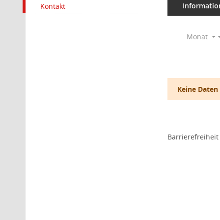
Informatio
Kontakt
Monat
Keine Daten
Barrierefreiheit