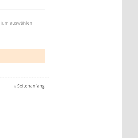
ium auswählen
Seitenanfang