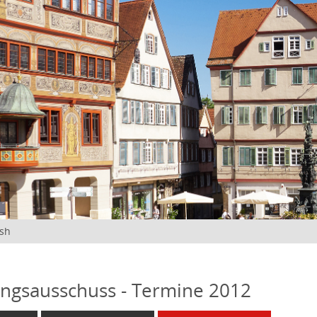
ish
ngsausschuss - Termine 2012