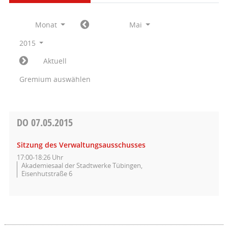
Monat
Mai
2015
Aktuell
Gremium auswählen
DO
07.05.2015
Sitzung des Verwaltungsausschusses
17:00-18:26 Uhr
Akademiesaal der Stadtwerke Tübingen,
Eisenhutstraße 6