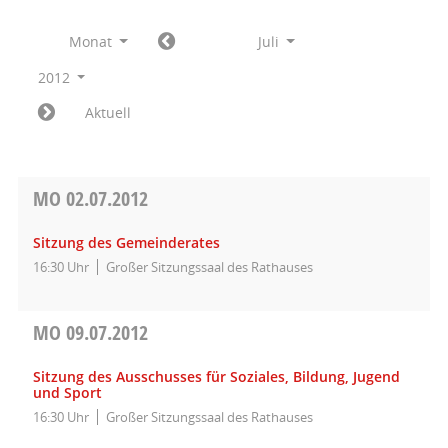
Monat
Juli
2012
Aktuell
MO
02.07.2012
Sitzung des Gemeinderates
16:30 Uhr
Großer Sitzungssaal des Rathauses
MO
09.07.2012
Sitzung des Ausschusses für Soziales, Bildung, Jugend
und Sport
16:30 Uhr
Großer Sitzungssaal des Rathauses