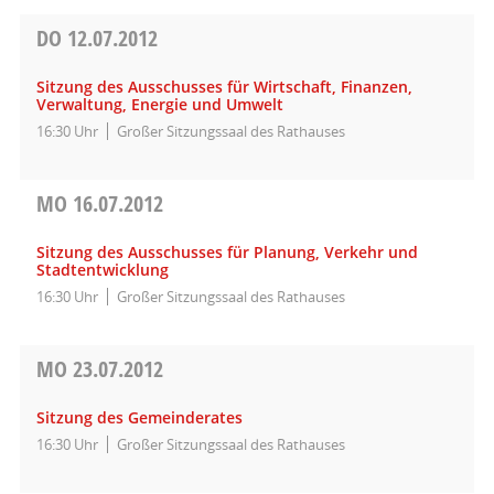
DO
12.07.2012
Sitzung des Ausschusses für Wirtschaft, Finanzen,
Verwaltung, Energie und Umwelt
16:30 Uhr
Großer Sitzungssaal des Rathauses
MO
16.07.2012
Sitzung des Ausschusses für Planung, Verkehr und
Stadtentwicklung
16:30 Uhr
Großer Sitzungssaal des Rathauses
MO
23.07.2012
Sitzung des Gemeinderates
16:30 Uhr
Großer Sitzungssaal des Rathauses