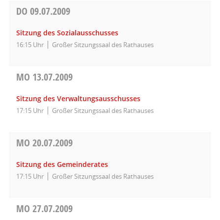
DO
09.07.2009
Sitzung des Sozialausschusses
16:15 Uhr
Großer Sitzungssaal des Rathauses
MO
13.07.2009
Sitzung des Verwaltungsausschusses
17:15 Uhr
Großer Sitzungssaal des Rathauses
MO
20.07.2009
Sitzung des Gemeinderates
17:15 Uhr
Großer Sitzungssaal des Rathauses
MO
27.07.2009