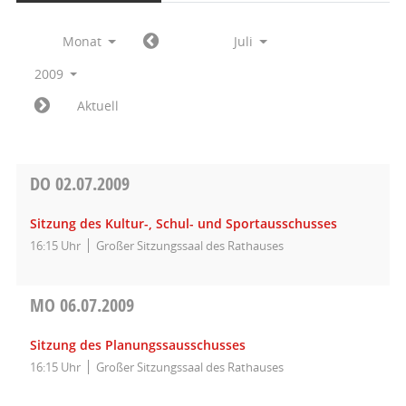
Monat
Juli
2009
Aktuell
DO
02.07.2009
Sitzung des Kultur-, Schul- und Sportausschusses
16:15 Uhr
Großer Sitzungssaal des Rathauses
MO
06.07.2009
Sitzung des Planungssausschusses
16:15 Uhr
Großer Sitzungssaal des Rathauses