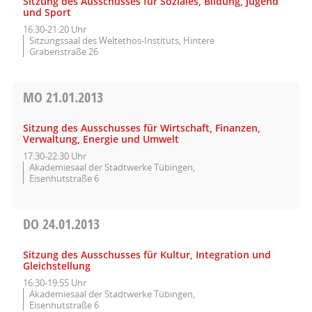
Sitzung des Ausschusses für Soziales, Bildung, Jugend
und Sport
16:30-21:20 Uhr
Sitzungssaal des Weltethos-Instituts, Hintere
Grabenstraße 26
MO
21.01.2013
Sitzung des Ausschusses für Wirtschaft, Finanzen,
Verwaltung, Energie und Umwelt
17:30-22:30 Uhr
Akademiesaal der Stadtwerke Tübingen,
Eisenhutstraße 6
DO
24.01.2013
Sitzung des Ausschusses für Kultur, Integration und
Gleichstellung
16:30-19:55 Uhr
Akademiesaal der Stadtwerke Tübingen,
Eisenhutstraße 6