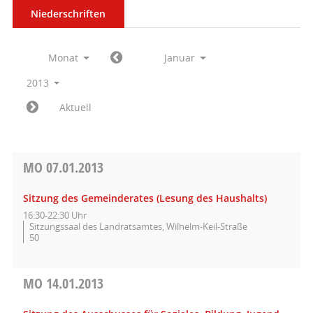
Niederschriften
Monat
Januar
2013
Aktuell
MO
07.01.2013
Sitzung des Gemeinderates (Lesung des Haushalts)
16:30-22:30 Uhr
Sitzungssaal des Landratsamtes, Wilhelm-Keil-Straße
50
MO
14.01.2013