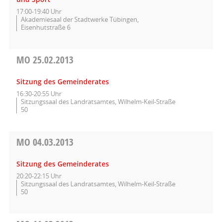
17:00-19:40 Uhr
Akademiesaal der Stadtwerke Tübingen,
Eisenhutstraße 6
MO
25.02.2013
Sitzung des Gemeinderates
16:30-20:55 Uhr
Sitzungssaal des Landratsamtes, Wilhelm-Keil-Straße
50
MO
04.03.2013
Sitzung des Gemeinderates
20:20-22:15 Uhr
Sitzungssaal des Landratsamtes, Wilhelm-Keil-Straße
50