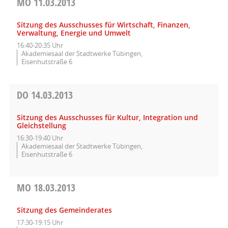
MO
11.03.2013
Sitzung des Ausschusses für Wirtschaft, Finanzen,
Verwaltung, Energie und Umwelt
16:40-20:35 Uhr
Akademiesaal der Stadtwerke Tübingen,
Eisenhutstraße 6
DO
14.03.2013
Sitzung des Ausschusses für Kultur, Integration und
Gleichstellung
16:30-19:40 Uhr
Akademiesaal der Stadtwerke Tübingen,
Eisenhutstraße 6
MO
18.03.2013
Sitzung des Gemeinderates
17:30-19:15 Uhr