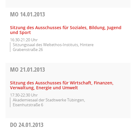
MO
14.01.2013
Sitzung des Ausschusses für Soziales, Bildung, Jugend
und Sport
16:30-21:20 Uhr
Sitzungssaal des Weltethos-Instituts, Hintere
Grabenstraße 26
MO
21.01.2013
Sitzung des Ausschusses für Wirtschaft, Finanzen,
Verwaltung, Energie und Umwelt
17:30-22:30 Uhr
Akademiesaal der Stadtwerke Tübingen,
Eisenhutstraße 6
DO
24.01.2013