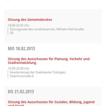
Sitzung des Gemeinderates
18:00-22:45 Uhr
Sitzungssaal des Landratsamtes, Wilhelm-Keil-Straße
50
MO
18.02.2013
Sitzung des Ausschusses für Planung, Verkehr und
Stadtentwicklung
16:30-22:40 Uhr
Akademiesaal der Stadtwerke Tübingen,
Eisenhutstraße 6
DO
21.02.2013
Sitzung des Ausschusses für Soziales, Bildung, Jugend
und Sport