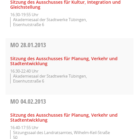
Sitzung des Ausschusses für Kultur, Integration und
Gleichstellung
16:30-19:55 Uhr
Akademiesaal der Stadtwerke Tübingen,
Eisenhutstraße 6
MO
28.01.2013
Sitzung des Ausschusses für Planung, Verkehr und
Stadtentwicklung
16:30-22:40 Uhr
Akademiesaal der Stadtwerke Tübingen,
Eisenhutstraße 6
MO
04.02.2013
Sitzung des Ausschusses für Planung, Verkehr und
Stadtentwicklung
16:40-17:55 Uhr
Sitzungssaal des Landratsamtes, Wilhelm-Keil-Straße
50