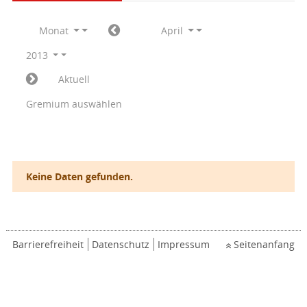
Monat
April
2013
Aktuell
Gremium auswählen
Keine Daten gefunden.
Barrierefreiheit
Datenschutz
Impressum
Seitenanfang