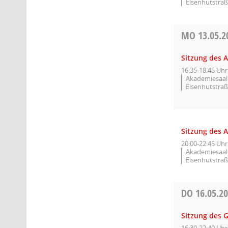
Eisenhutstraß
MO
13.05.2
Sitzung des 
16:35-18:45 Uhr
Akademiesaal 
Eisenhutstraß
Sitzung des 
20:00-22:45 Uhr
Akademiesaal 
Eisenhutstraß
DO
16.05.2
Sitzung des 
16:30-22:40 Uhr