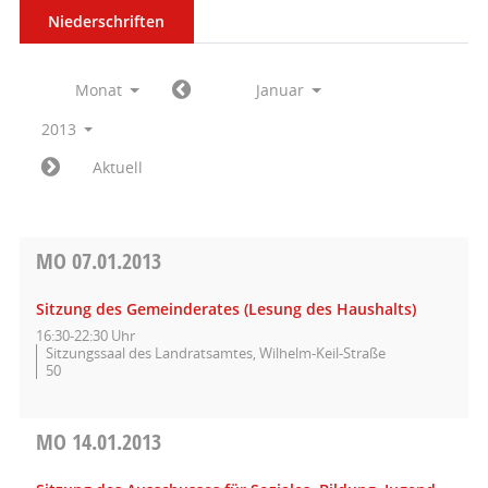
Niederschriften
Monat
Januar
2013
Aktuell
MO
07.01.2013
Sitzung des Gemeinderates (Lesung des Haushalts)
16:30-22:30 Uhr
Sitzungssaal des Landratsamtes, Wilhelm-Keil-Straße
50
MO
14.01.2013