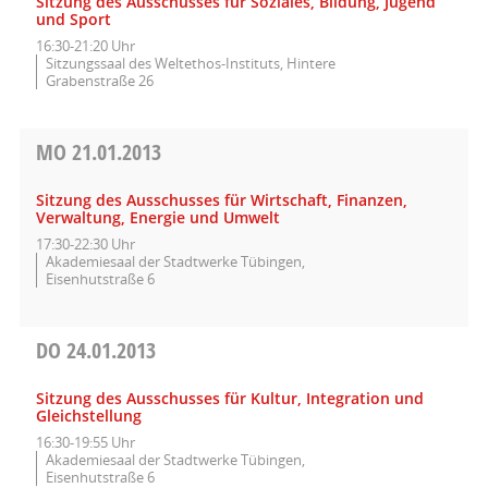
Sitzung des Ausschusses für Soziales, Bildung, Jugend
und Sport
16:30-21:20 Uhr
Sitzungssaal des Weltethos-Instituts, Hintere
Grabenstraße 26
MO
21.01.2013
Sitzung des Ausschusses für Wirtschaft, Finanzen,
Verwaltung, Energie und Umwelt
17:30-22:30 Uhr
Akademiesaal der Stadtwerke Tübingen,
Eisenhutstraße 6
DO
24.01.2013
Sitzung des Ausschusses für Kultur, Integration und
Gleichstellung
16:30-19:55 Uhr
Akademiesaal der Stadtwerke Tübingen,
Eisenhutstraße 6