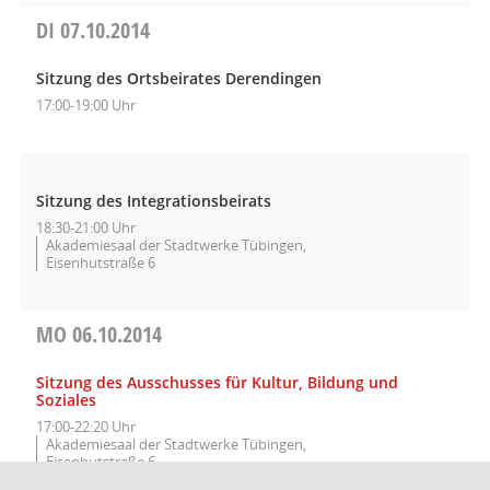
DI
07.10.2014
Sitzung des Ortsbeirates Derendingen
17:00-19:00 Uhr
Sitzung des Integrationsbeirats
18:30-21:00 Uhr
Akademiesaal der Stadtwerke Tübingen,
Eisenhutstraße 6
MO
06.10.2014
Sitzung des Ausschusses für Kultur, Bildung und
Soziales
17:00-22:20 Uhr
Akademiesaal der Stadtwerke Tübingen,
Eisenhutstraße 6