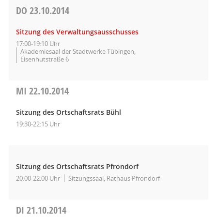
DO
23.10.2014
Sitzung des Verwaltungsausschusses
17:00-19:10 Uhr
Akademiesaal der Stadtwerke Tübingen,
Eisenhutstraße 6
MI
22.10.2014
Sitzung des Ortschaftsrats Bühl
19:30-22:15 Uhr
Sitzung des Ortschaftsrats Pfrondorf
20:00-22:00 Uhr
Sitzungssaal, Rathaus Pfrondorf
DI
21.10.2014