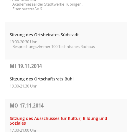
Akademiesaal der Stadtwerke Tübingen,
Eisenhutstraße 6
Sitzung des Ortsbeirates Südstadt
19:00-20:30 Uhr
Besprechungszimmer 100 Technisches Rathaus
MI
19.11.2014
Sitzung des Ortschaftsrats Bühl
19:00-21:30 Uhr
MO
17.11.2014
Sitzung des Ausschusses für Kultur, Bildung und
Soziales
17:00-21:00 Uhr