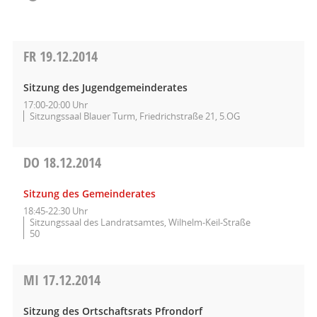
FR
19.12.2014
Sitzung des Jugendgemeinderates
17:00-20:00 Uhr
Sitzungssaal Blauer Turm, Friedrichstraße 21, 5.OG
DO
18.12.2014
Sitzung des Gemeinderates
18:45-22:30 Uhr
Sitzungssaal des Landratsamtes, Wilhelm-Keil-Straße
50
MI
17.12.2014
Sitzung des Ortschaftsrats Pfrondorf