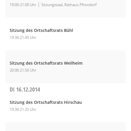
19:00-21:00 Uhr
Sitzungssaal, Rathaus Pfrondorf
Sitzung des Ortschaftsrats Bühl
19:30-21:45 Uhr
Sitzung des Ortschaftsrats Weilheim
20:00-21:50 Uhr
DI
16.12.2014
Sitzung des Ortschaftsrats Hirschau
19:30-21:25 Uhr