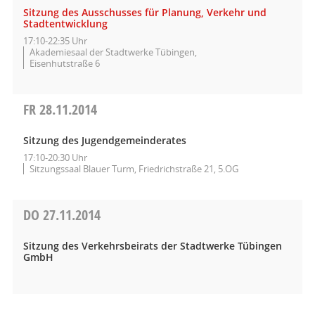
Sitzung des Ausschusses für Planung, Verkehr und
Stadtentwicklung
17:10-22:35 Uhr
Akademiesaal der Stadtwerke Tübingen,
Eisenhutstraße 6
FR
28.11.2014
Sitzung des Jugendgemeinderates
17:10-20:30 Uhr
Sitzungssaal Blauer Turm, Friedrichstraße 21, 5.OG
DO
27.11.2014
Sitzung des Verkehrsbeirats der Stadtwerke Tübingen
GmbH