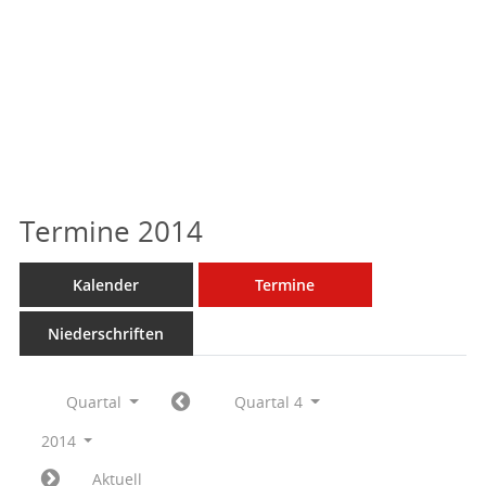
Termine 2014
Kalender
Termine
Niederschriften
Quartal
Quartal 4
2014
Aktuell