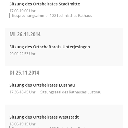
Sitzung des Ortsbeirates Stadtmitte
17:00-19:00 Uhr
Besprechungszimmer 100 Technisches Rathaus
MI
26.11.2014
Sitzung des Ortschaftsrats Unterjesingen
20:00-22:53 Uhr
DI
25.11.2014
Sitzung des Ortsbeirates Lustnau
17:30-18:45 Uhr
Sitzungssaal des Rathauses Lustnau
Sitzung des Ortsbeirates Weststadt
18:00-19:15 Uhr