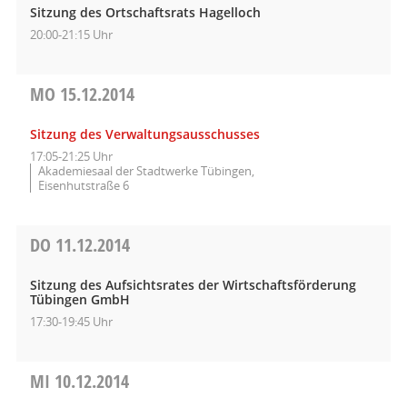
Sitzung des Ortschaftsrats Hagelloch
20:00-21:15 Uhr
MO
15.12.2014
Sitzung des Verwaltungsausschusses
17:05-21:25 Uhr
Akademiesaal der Stadtwerke Tübingen,
Eisenhutstraße 6
DO
11.12.2014
Sitzung des Aufsichtsrates der Wirtschaftsförderung
Tübingen GmbH
17:30-19:45 Uhr
MI
10.12.2014