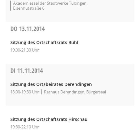
Akademiesaal der Stadtwerke Tübingen,
Eisenhutstraße 6
DO
13.11.2014
Sitzung des Ortschaftsrats Bühl
19:00-21:30 Uhr
DI
11.11.2014
Sitzung des Ortsbeirates Derendingen
18:00-19:30 Uhr
Rathaus Derendingen, Bürgersaal
Sitzung des Ortschaftsrats Hirschau
19:30-22:10 Uhr