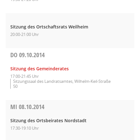
Sitzung des Ortschaftsrats Weilheim
20:00-21:00 Uhr
DO
09.10.2014
Sitzung des Gemeinderates
17:00-21:45 Uhr
Sitzungssaal des Landratsamtes, Wilhelm-Keil-Straße
50
MI
08.10.2014
Sitzung des Ortsbeirates Nordstadt
17:30-19:10 Uhr