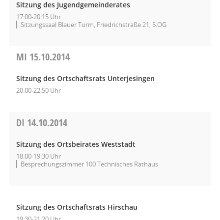
Sitzung des Jugendgemeinderates
17:00-20:15 Uhr
Sitzungssaal Blauer Turm, Friedrichstraße 21, 5.OG
MI
15.10.2014
Sitzung des Ortschaftsrats Unterjesingen
20:00-22:50 Uhr
DI
14.10.2014
Sitzung des Ortsbeirates Weststadt
18:00-19:30 Uhr
Besprechungszimmer 100 Technisches Rathaus
Sitzung des Ortschaftsrats Hirschau
19:30-21:20 Uhr