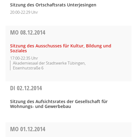
Sitzung des Ortschaftsrats Unterjesingen
20:00-22:29 Uhr
MO
08.12.2014
Sitzung des Ausschusses für Kultur, Bildung und
Soziales
17:00-22:35 Uhr
Akademiesaal der Stadtwerke Tübingen,
Eisenhutstraße 6
DI
02.12.2014
Sitzung des Aufsichtsrates der Gesellschaft für
Wohnungs- und Gewerbebau
MO
01.12.2014