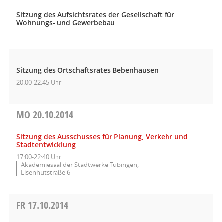
Sitzung des Aufsichtsrates der Gesellschaft für
Wohnungs- und Gewerbebau
Sitzung des Ortschaftsrates Bebenhausen
20:00-22:45 Uhr
MO
20.10.2014
Sitzung des Ausschusses für Planung, Verkehr und
Stadtentwicklung
17:00-22:40 Uhr
Akademiesaal der Stadtwerke Tübingen,
Eisenhutstraße 6
FR
17.10.2014