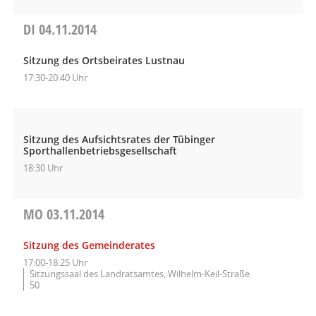
DI
04.11.2014
Sitzung des Ortsbeirates Lustnau
17:30-20:40 Uhr
Sitzung des Aufsichtsrates der Tübinger
Sporthallenbetriebsgesellschaft
18:30 Uhr
MO
03.11.2014
Sitzung des Gemeinderates
17:00-18:25 Uhr
Sitzungssaal des Landratsamtes, Wilhelm-Keil-Straße
50