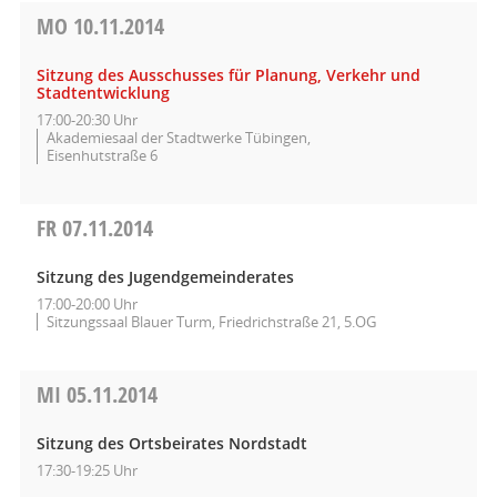
MO
10.11.2014
Sitzung des Ausschusses für Planung, Verkehr und
Stadtentwicklung
17:00-20:30 Uhr
Akademiesaal der Stadtwerke Tübingen,
Eisenhutstraße 6
FR
07.11.2014
Sitzung des Jugendgemeinderates
17:00-20:00 Uhr
Sitzungssaal Blauer Turm, Friedrichstraße 21, 5.OG
MI
05.11.2014
Sitzung des Ortsbeirates Nordstadt
17:30-19:25 Uhr