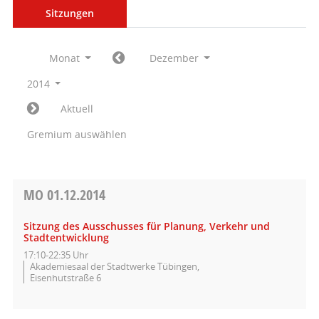
Sitzungen
Monat
Dezember
2014
Aktuell
Gremium auswählen
MO
01.12.2014
Sitzung des Ausschusses für Planung, Verkehr und
Stadtentwicklung
17:10-22:35 Uhr
Akademiesaal der Stadtwerke Tübingen,
Eisenhutstraße 6