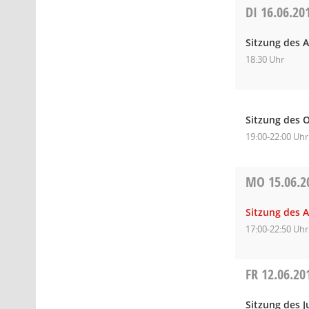
DI
16.06.20
Sitzung des A
18:30 Uhr
Sitzung des O
19:00-22:00 Uhr
MO
15.06.2
Sitzung des A
17:00-22:50 Uhr
FR
12.06.20
Sitzung des 