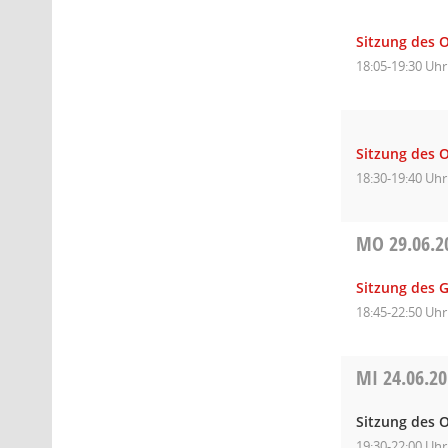
Sitzung des 
18:05-19:30 Uhr
Sitzung des 
18:30-19:40 Uhr
MO
29.06.2
Sitzung des 
18:45-22:50 Uhr
MI
24.06.2
Sitzung des O
19:30-22:00 Uhr