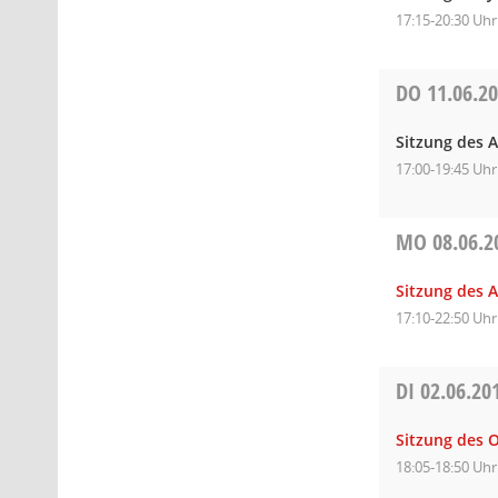
17:15-20:30 Uhr
DO
11.06.2
Sitzung des 
17:00-19:45 Uhr
MO
08.06.2
Sitzung des 
17:10-22:50 Uhr
DI
02.06.20
Sitzung des 
18:05-18:50 Uhr