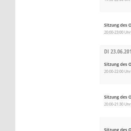
Sitzung des O
20:00-23:00 Uhr
DI
23.06.20
Sitzung des 
20:00-22:00 Uhr
Sitzung des O
20:00-21:30 Uhr
Sitzung des 