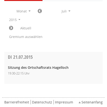
Monat
Juli
2015
Aktuell
Gremium auswählen
DI
21.07.2015
Sitzung des Ortschaftsrats Hagelloch
19:30-22:15 Uhr
Barrierefreiheit
Datenschutz
Impressum
Seitenanfang