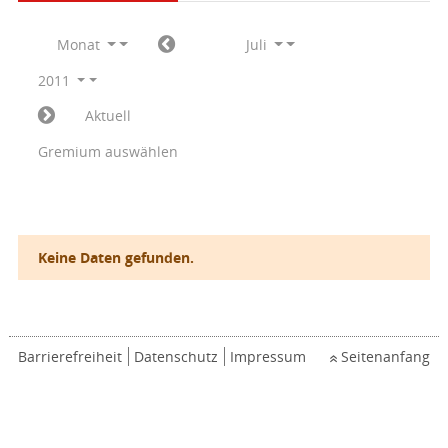
Monat
Juli
2011
Aktuell
Gremium auswählen
Keine Daten gefunden.
Barrierefreiheit
Datenschutz
Impressum
Seitenanfang