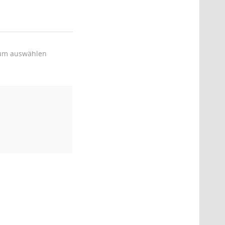
um auswählen