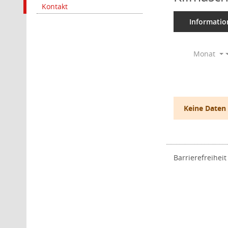
Kontakt
Informatio
Monat
Keine Daten
Barrierefreiheit