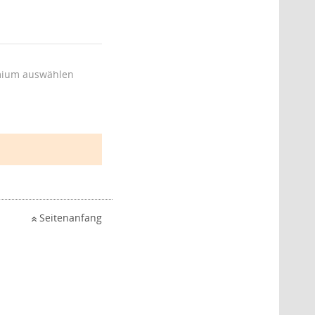
ium auswählen
Seitenanfang