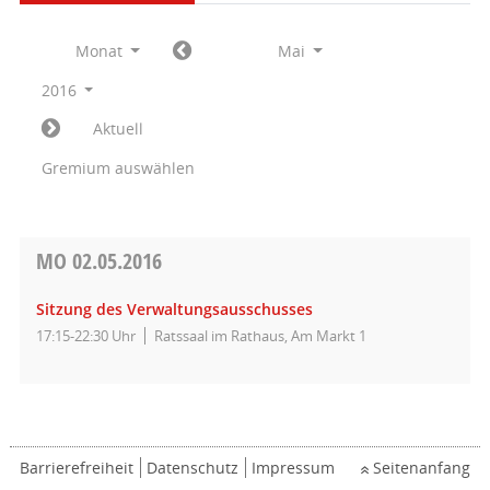
Monat
Mai
2016
Aktuell
Gremium auswählen
MO
02.05.2016
Sitzung des Verwaltungsausschusses
17:15-22:30 Uhr
Ratssaal im Rathaus, Am Markt 1
Barrierefreiheit
Datenschutz
Impressum
Seitenanfang