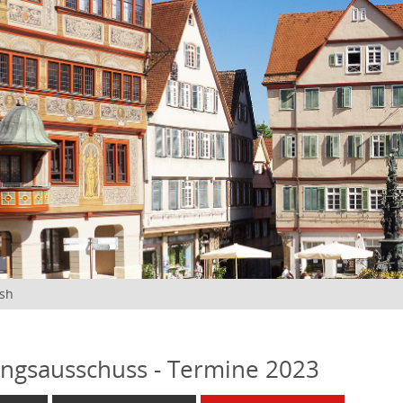
ish
ngsausschuss - Termine 2023