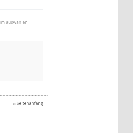
um auswählen
Seitenanfang