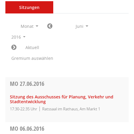
Sitzungen
Monat
Juni
2016
Aktuell
Gremium auswählen
MO
27.06.2016
Sitzung des Ausschusses für Planung, Verkehr und
Stadtentwicklung
17:30-22:35 Uhr
Ratssaal im Rathaus, Am Markt 1
MO
06.06.2016