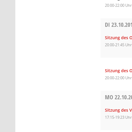
20:00-22:00 Uhr
DI
23.10.20
Sitzung des 
20:00-21:45 Uhr
Sitzung des 
20:00-22:00 Uhr
MO
22.10.2
Sitzung des 
17:15-19:23 Uhr