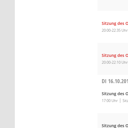
Sitzung des O
20:00-22:35 Uhr
Sitzung des O
20:00-22:10 Uhr
DI
16.10.20
Sitzung des O
17:00 Uhr
Sit
Sitzung des O