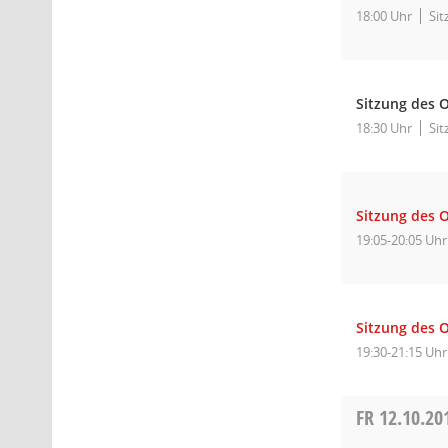
18:00 Uhr
Sit
Sitzung des O
18:30 Uhr
Sit
Sitzung des 
19:05-20:05 Uhr
Sitzung des O
19:30-21:15 Uhr
FR
12.10.20