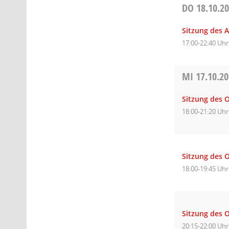
DO
18.10.2
Sitzung des 
17:00-22:40 Uhr
MI
17.10.2
Sitzung des O
18:00-21:20 Uhr
Sitzung des 
18:00-19:45 Uhr
Sitzung des O
20:15-22:00 Uhr