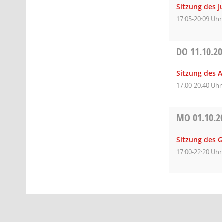
Sitzung des 
17:05-20:09 Uhr
DO
11.10.2
Sitzung des A
17:00-20:40 Uhr
MO
01.10.2
Sitzung des 
17:00-22:20 Uhr
Barrierefreiheit