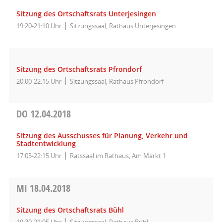
Sitzung des Ortschaftsrats Unterjesingen
19:20-21:10 Uhr
Sitzungssaal, Rathaus Unterjesingen
Sitzung des Ortschaftsrats Pfrondorf
20:00-22:15 Uhr
Sitzungssaal, Rathaus Pfrondorf
DO
12.04.2018
Sitzung des Ausschusses für Planung, Verkehr und
Stadtentwicklung
17:05-22:15 Uhr
Ratssaal im Rathaus, Am Markt 1
MI
18.04.2018
Sitzung des Ortschaftsrats Bühl
19:30-21:05 Uhr
Sitzungssaal, Rathaus Bühl