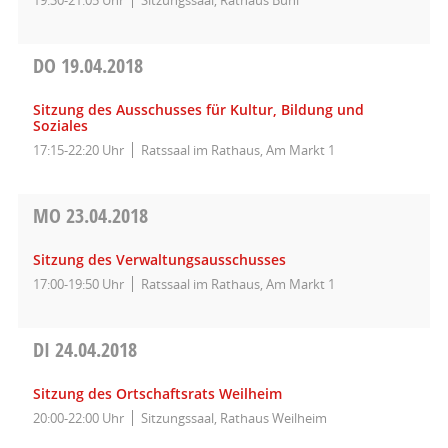
DO
19.04.2018
Sitzung des Ausschusses für Kultur, Bildung und
Soziales
17:15-22:20 Uhr
Ratssaal im Rathaus, Am Markt 1
MO
23.04.2018
Sitzung des Verwaltungsausschusses
17:00-19:50 Uhr
Ratssaal im Rathaus, Am Markt 1
DI
24.04.2018
Sitzung des Ortschaftsrats Weilheim
20:00-22:00 Uhr
Sitzungssaal, Rathaus Weilheim