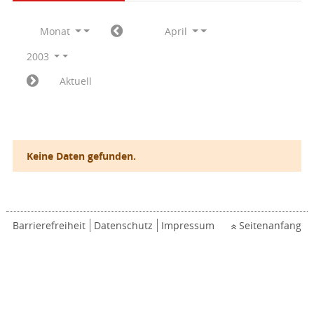
Monat
April
2003
Aktuell
Keine Daten gefunden.
Barrierefreiheit
Datenschutz
Impressum
Seitenanfang