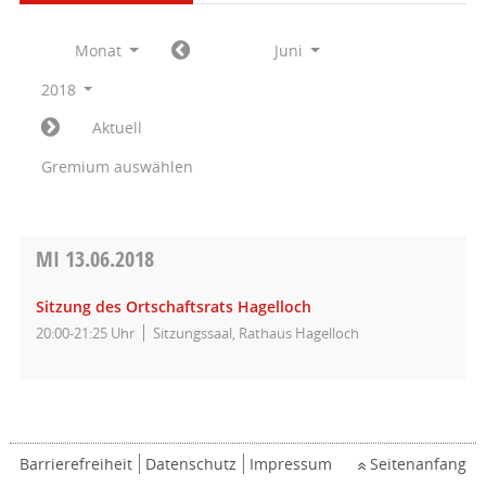
Monat
Juni
2018
Aktuell
Gremium auswählen
MI
13.06.2018
Sitzung des Ortschaftsrats Hagelloch
20:00-21:25 Uhr
Sitzungssaal, Rathaus Hagelloch
Barrierefreiheit
Datenschutz
Impressum
Seitenanfang