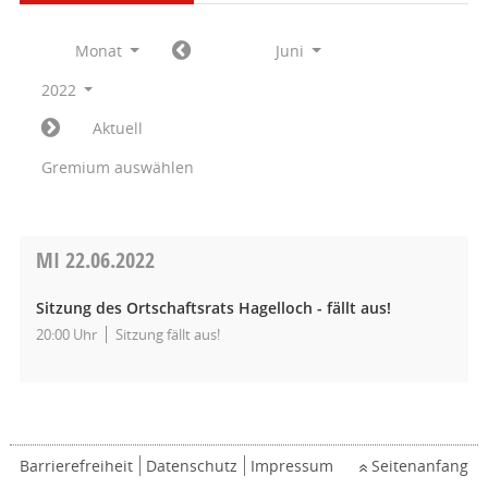
Monat
Juni
2022
Aktuell
Gremium auswählen
MI
22.06.2022
Sitzung des Ortschaftsrats Hagelloch - fällt aus!
20:00 Uhr
Sitzung fällt aus!
Barrierefreiheit
Datenschutz
Impressum
Seitenanfang