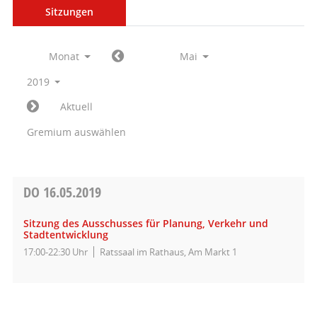
Sitzungen
Monat
Mai
2019
Aktuell
Gremium auswählen
DO
16.05.2019
Sitzung des Ausschusses für Planung, Verkehr und
Stadtentwicklung
17:00-22:30 Uhr
Ratssaal im Rathaus, Am Markt 1