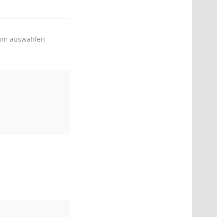
um auswählen