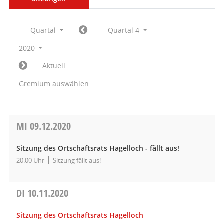
Quartal
Quartal 4
2020
Aktuell
Gremium auswählen
MI
09.12.2020
Sitzung des Ortschaftsrats Hagelloch - fällt aus!
20:00 Uhr
Sitzung fällt aus!
DI
10.11.2020
Sitzung des Ortschaftsrats Hagelloch