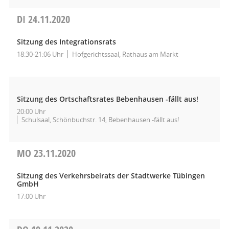
DI
24.11.2020
Sitzung des Integrationsrats
18:30-21:06 Uhr
Hofgerichtssaal, Rathaus am Markt
Sitzung des Ortschaftsrates Bebenhausen -fällt aus!
20:00 Uhr
Schulsaal, Schönbuchstr. 14, Bebenhausen -fällt aus!
MO
23.11.2020
Sitzung des Verkehrsbeirats der Stadtwerke Tübingen
GmbH
17:00 Uhr