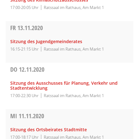
17:00-20:05 Uhr
Ratssaal im Rathaus, Am Markt 1
FR
13.11.2020
Sitzung des Jugendgemeinderates
16:15-21:15 Uhr
Ratssaal im Rathaus, Am Markt 1
DO
12.11.2020
Sitzung des Ausschusses für Planung, Verkehr und
Stadtentwicklung
17:00-22:30 Uhr
Ratssaal im Rathaus, Am Markt 1
MI
11.11.2020
Sitzung des Ortsbeirates Stadtmitte
17:00-18:17 Uhr
Ratssaal im Rathaus, Am Markt 1