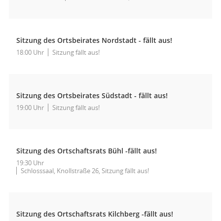
Sitzung des Ortsbeirates Nordstadt - fällt aus!
18:00 Uhr
Sitzung fällt aus!
Sitzung des Ortsbeirates Südstadt - fällt aus!
19:00 Uhr
Sitzung fällt aus!
Sitzung des Ortschaftsrats Bühl -fällt aus!
19:30 Uhr
Schlosssaal, Knollstraße 26, Sitzung fällt aus!
Sitzung des Ortschaftsrats Kilchberg -fällt aus!