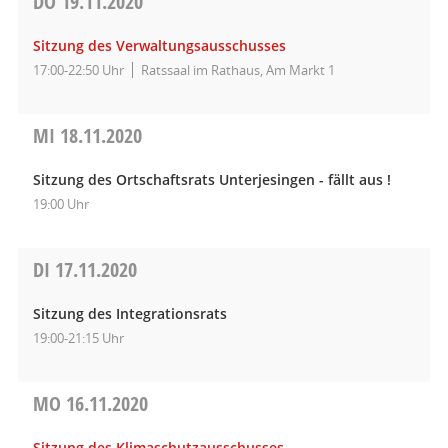
DO
19.11.2020
Sitzung des Verwaltungsausschusses
17:00-22:50 Uhr
Ratssaal im Rathaus, Am Markt 1
MI
18.11.2020
Sitzung des Ortschaftsrats Unterjesingen - fällt aus !
19:00 Uhr
DI
17.11.2020
Sitzung des Integrationsrats
19:00-21:15 Uhr
MO
16.11.2020
Sitzung des Klimaschutzausschusses