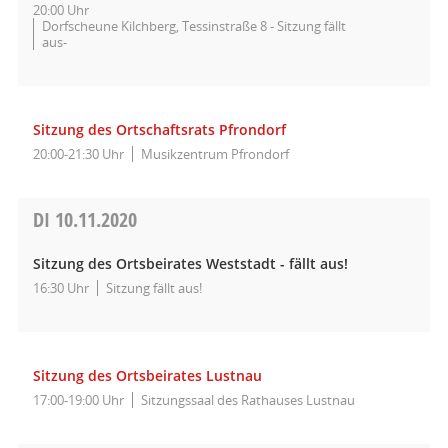
20:00 Uhr
Dorfscheune Kilchberg, Tessinstraße 8 - Sitzung fällt
aus-
Sitzung des Ortschaftsrats Pfrondorf
20:00-21:30 Uhr
Musikzentrum Pfrondorf
DI
10.11.2020
Sitzung des Ortsbeirates Weststadt - fällt aus!
16:30 Uhr
Sitzung fällt aus!
Sitzung des Ortsbeirates Lustnau
17:00-19:00 Uhr
Sitzungssaal des Rathauses Lustnau