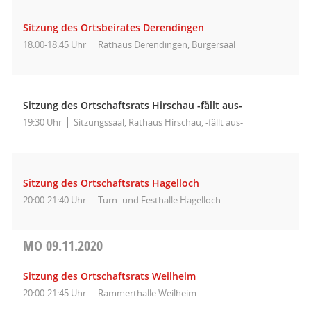
Sitzung des Ortsbeirates Derendingen
18:00-18:45 Uhr
Rathaus Derendingen, Bürgersaal
Sitzung des Ortschaftsrats Hirschau -fällt aus-
19:30 Uhr
Sitzungssaal, Rathaus Hirschau, -fällt aus-
Sitzung des Ortschaftsrats Hagelloch
20:00-21:40 Uhr
Turn- und Festhalle Hagelloch
MO
09.11.2020
Sitzung des Ortschaftsrats Weilheim
20:00-21:45 Uhr
Rammerthalle Weilheim