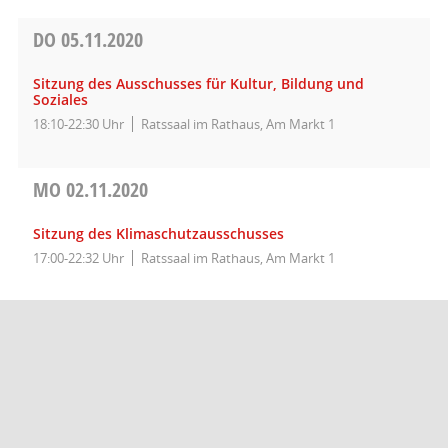
DO
05.11.2020
Sitzung des Ausschusses für Kultur, Bildung und
Soziales
18:10-22:30 Uhr
Ratssaal im Rathaus, Am Markt 1
MO
02.11.2020
Sitzung des Klimaschutzausschusses
17:00-22:32 Uhr
Ratssaal im Rathaus, Am Markt 1
Barrierefreiheit
Datenschutz
Impressum
Seitenanfang