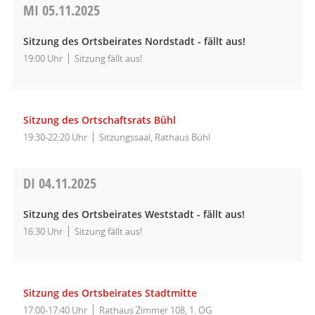
MI
05.11.2025
Sitzung des Ortsbeirates Nordstadt - fällt aus!
19:00 Uhr
Sitzung fällt aus!
Sitzung des Ortschaftsrats Bühl
19:30-22:20 Uhr
Sitzungssaal, Rathaus Bühl
DI
04.11.2025
Sitzung des Ortsbeirates Weststadt - fällt aus!
16:30 Uhr
Sitzung fällt aus!
Sitzung des Ortsbeirates Stadtmitte
17:00-17:40 Uhr
Rathaus Zimmer 108, 1. OG