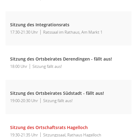
Sitzung des Integrationsrats
17:30-21:30 Uhr
Ratssaal im Rathaus, Am Markt 1
Sitzung des Ortsbeirates Derendingen - fällt aus!
18:00 Uhr
Sitzung fällt aus!
Sitzung des Ortsbeirates Südstadt - fällt aus!
19:00-20:30 Uhr
Sitzung fällt aus!
Sitzung des Ortschaftsrats Hagelloch
19:30-21:35 Uhr
Sitzungssaal, Rathaus Hagelloch