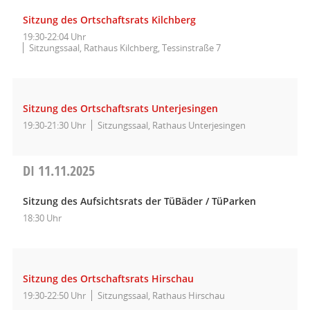
Sitzung des Ortschaftsrats Kilchberg
19:30-22:04 Uhr
Sitzungssaal, Rathaus Kilchberg, Tessinstraße 7
Sitzung des Ortschaftsrats Unterjesingen
19:30-21:30 Uhr
Sitzungssaal, Rathaus Unterjesingen
DI
11.11.2025
Sitzung des Aufsichtsrats der TüBäder / TüParken
18:30 Uhr
Sitzung des Ortschaftsrats Hirschau
19:30-22:50 Uhr
Sitzungssaal, Rathaus Hirschau