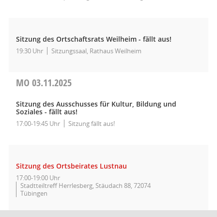
Sitzung des Ortschaftsrats Weilheim - fällt aus!
19:30 Uhr
Sitzungssaal, Rathaus Weilheim
MO
03.11.2025
Sitzung des Ausschusses für Kultur, Bildung und
Soziales - fällt aus!
17:00-19:45 Uhr
Sitzung fällt aus!
Sitzung des Ortsbeirates Lustnau
17:00-19:00 Uhr
Stadtteiltreff Herrlesberg, Stäudach 88, 72074
Tübingen