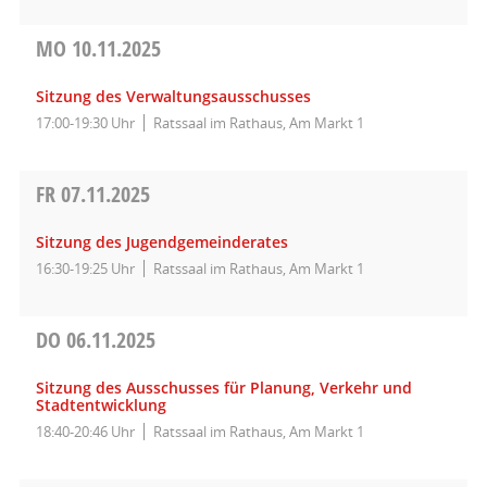
MO
10.11.2025
Sitzung des Verwaltungsausschusses
17:00-19:30 Uhr
Ratssaal im Rathaus, Am Markt 1
FR
07.11.2025
Sitzung des Jugendgemeinderates
16:30-19:25 Uhr
Ratssaal im Rathaus, Am Markt 1
DO
06.11.2025
Sitzung des Ausschusses für Planung, Verkehr und
Stadtentwicklung
18:40-20:46 Uhr
Ratssaal im Rathaus, Am Markt 1