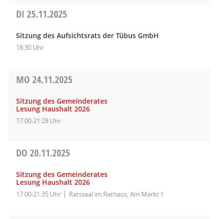
DI
25.11.2025
Sitzung des Aufsichtsrats der Tübus GmbH
18:30 Uhr
MO
24.11.2025
Sitzung des Gemeinderates
Lesung Haushalt 2026
17:00-21:28 Uhr
DO
20.11.2025
Sitzung des Gemeinderates
Lesung Haushalt 2026
17:00-21:35 Uhr
Ratssaal im Rathaus, Am Markt 1