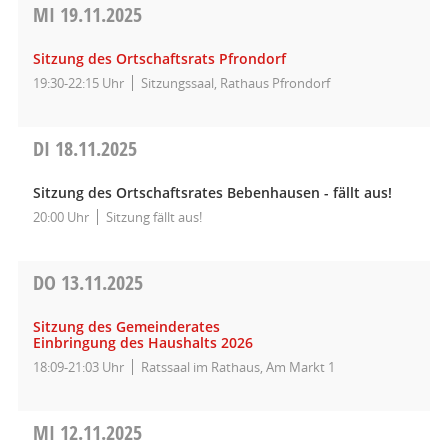
MI
19.11.2025
Sitzung des Ortschaftsrats Pfrondorf
19:30-22:15 Uhr
Sitzungssaal, Rathaus Pfrondorf
DI
18.11.2025
Sitzung des Ortschaftsrates Bebenhausen - fällt aus!
20:00 Uhr
Sitzung fällt aus!
DO
13.11.2025
Sitzung des Gemeinderates
Einbringung des Haushalts 2026
18:09-21:03 Uhr
Ratssaal im Rathaus, Am Markt 1
MI
12.11.2025