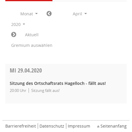
Monat
April
2020
Aktuell
Gremium auswählen
MI
29.04.2020
Sitzung des Ortschaftsrats Hagelloch - fällt aus!
20:00 Uhr
Sitzung fällt aus!
Barrierefreiheit
Datenschutz
Impressum
Seitenanfang