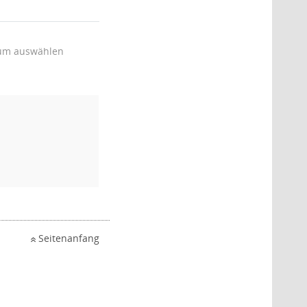
um auswählen
Seitenanfang