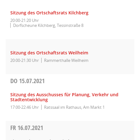
Sitzung des Ortschaftsrats Kilchberg
20:00-21:20 Uhr
Dorfscheune Kilchberg, Tessinstraße 8
Sitzung des Ortschaftsrats Weilheim
20:00-21:30 Uhr
Rammerthalle Weilheim
DO
15.07.2021
Sitzung des Ausschusses für Planung, Verkehr und
Stadtentwicklung
17:00-22:46 Uhr
Ratssaal im Rathaus, Am Markt 1
FR
16.07.2021