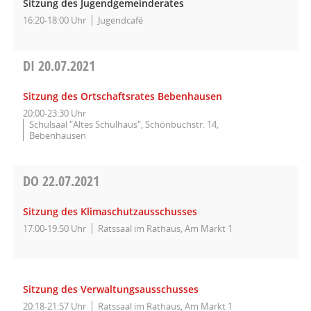
Sitzung des Jugendgemeinderates
16:20-18:00 Uhr
Jugendcafé
DI
20.07.2021
Sitzung des Ortschaftsrates Bebenhausen
20:00-23:30 Uhr
Schulsaal "Altes Schulhaus", Schönbuchstr. 14,
Bebenhausen
DO
22.07.2021
Sitzung des Klimaschutzausschusses
17:00-19:50 Uhr
Ratssaal im Rathaus, Am Markt 1
Sitzung des Verwaltungsausschusses
20:18-21:57 Uhr
Ratssaal im Rathaus, Am Markt 1