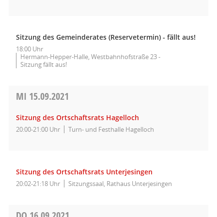
Sitzung des Gemeinderates (Reservetermin) - fällt aus!
18:00 Uhr
Hermann-Hepper-Halle, Westbahnhofstraße 23 -
Sitzung fällt aus!
MI
15.09.2021
Sitzung des Ortschaftsrats Hagelloch
20:00-21:00 Uhr
Turn- und Festhalle Hagelloch
Sitzung des Ortschaftsrats Unterjesingen
20:02-21:18 Uhr
Sitzungssaal, Rathaus Unterjesingen
DO
16.09.2021