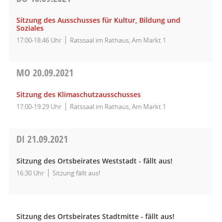
Sitzung des Ausschusses für Kultur, Bildung und
Soziales
17:00-18:46 Uhr
Ratssaal im Rathaus, Am Markt 1
MO
20.09.2021
Sitzung des Klimaschutzausschusses
17:00-19:29 Uhr
Ratssaal im Rathaus, Am Markt 1
DI
21.09.2021
Sitzung des Ortsbeirates Weststadt - fällt aus!
16:30 Uhr
Sitzung fällt aus!
Sitzung des Ortsbeirates Stadtmitte - fällt aus!