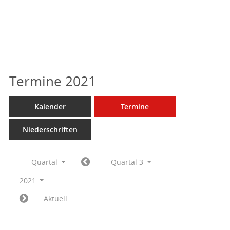
Termine 2021
Kalender
Termine
Niederschriften
Quartal
Quartal 3
2021
Aktuell