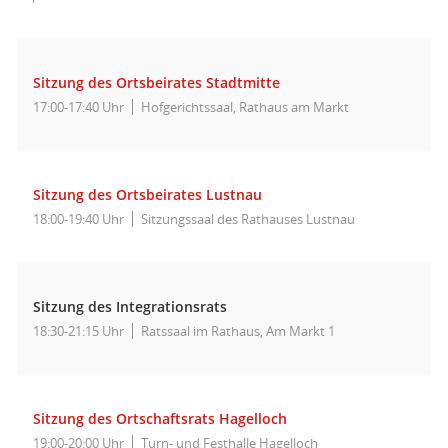
Sitzung des Ortsbeirates Stadtmitte
17:00-17:40 Uhr
Hofgerichtssaal, Rathaus am Markt
Sitzung des Ortsbeirates Lustnau
18:00-19:40 Uhr
Sitzungssaal des Rathauses Lustnau
Sitzung des Integrationsrats
18:30-21:15 Uhr
Ratssaal im Rathaus, Am Markt 1
Sitzung des Ortschaftsrats Hagelloch
19:00-20:00 Uhr
Turn- und Festhalle Hagelloch