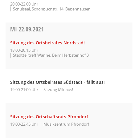
20:00-22:00 Uhr
Schulsaal, Schönbuchstr. 14, Bebenhausen
MI
22.09.2021
Sitzung des Ortsbeirates Nordstadt
18:00-20:15 Uhr
Stadtteiltreff Wanne, Beim Herbstenhof 3
Sitzung des Ortsbeirates Südstadt - fällt aus!
19:00-21:00 Uhr
Sitzung fällt aus!
Sitzung des Ortschaftsrats Pfrondorf
19:00-22:45 Uhr
Musikzentrum Pfrondorf