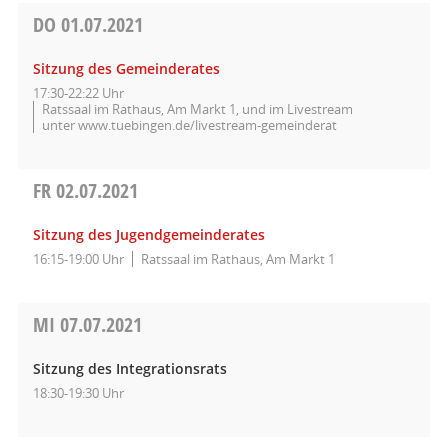
DO
01.07.2021
Sitzung des Gemeinderates
17:30-22:22 Uhr
Ratssaal im Rathaus, Am Markt 1, und im Livestream
unter www.tuebingen.de/livestream-gemeinderat
FR
02.07.2021
Sitzung des Jugendgemeinderates
16:15-19:00 Uhr
Ratssaal im Rathaus, Am Markt 1
MI
07.07.2021
Sitzung des Integrationsrats
18:30-19:30 Uhr