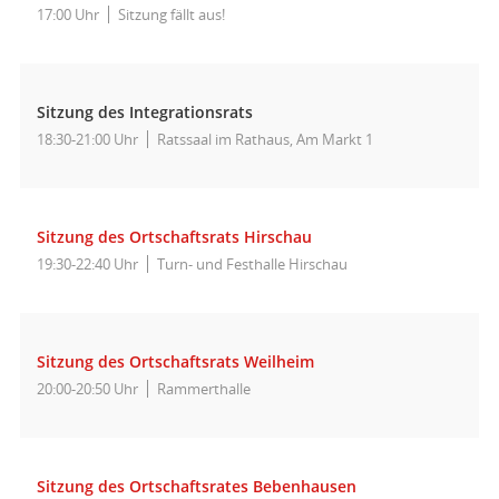
17:00 Uhr
Sitzung fällt aus!
Sitzung des Integrationsrats
18:30-21:00 Uhr
Ratssaal im Rathaus, Am Markt 1
Sitzung des Ortschaftsrats Hirschau
19:30-22:40 Uhr
Turn- und Festhalle Hirschau
Sitzung des Ortschaftsrats Weilheim
20:00-20:50 Uhr
Rammerthalle
Sitzung des Ortschaftsrates Bebenhausen