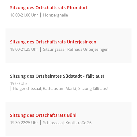
Sitzung des Ortschaftsrats Pfrondorf
18:00-21:00 Uhr
Höhberghalle
Sitzung des Ortschaftsrats Unterjesingen
18:00-21:25 Uhr
Sitzungssaal, Rathaus Unterjesingen
Sitzung des Ortsbeirates Südstadt - fällt aus!
19:00 Uhr
Hofgerichtssaal, Rathaus am Markt, Sitzung fällt aus!
Sitzung des Ortschaftsrats Bühl
19:30-22:25 Uhr
Schlosssaal, Knollstraße 26