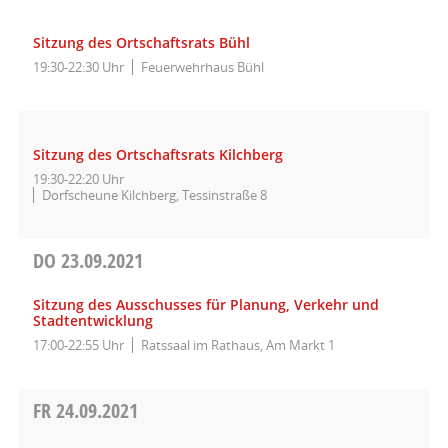
Sitzung des Ortschaftsrats Bühl
19:30-22:30 Uhr
Feuerwehrhaus Bühl
Sitzung des Ortschaftsrats Kilchberg
19:30-22:20 Uhr
Dorfscheune Kilchberg, Tessinstraße 8
DO
23.09.2021
Sitzung des Ausschusses für Planung, Verkehr und
Stadtentwicklung
17:00-22:55 Uhr
Ratssaal im Rathaus, Am Markt 1
FR
24.09.2021