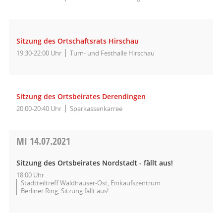
Sitzung des Ortschaftsrats Hirschau
19:30-22:00 Uhr
Turn- und Festhalle Hirschau
Sitzung des Ortsbeirates Derendingen
20:00-20:40 Uhr
Sparkassenkarree
MI
14.07.2021
Sitzung des Ortsbeirates Nordstadt - fällt aus!
18:00 Uhr
Stadtteiltreff Waldhäuser-Ost, Einkaufszentrum
Berliner Ring, Sitzung fällt aus!