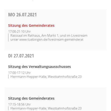
MO
26.07.2021
Sitzung des Gemeinderates
17:00-21:10 Uhr
Ratssaal im Rathaus, Am Markt 1, und im Livestream
unter www.tuebingen.de/livestream-gemeinderat
DI
27.07.2021
Sitzung des Verwaltungsausschusses
17:00-17:12 Uhr
Herrmann-Hepper-Halle, Westbahnhofstraße 23
Sitzung des Gemeinderates
17:15-18:56 Uhr
Herrmann-Hepper-Halle, Westbahnhofstraße 23