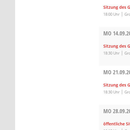
Sitzung des 
18:00 Uhr
Gro
MO
14.09.2
Sitzung des 
18:30 Uhr
Gro
MO
21.09.2
Sitzung des 
18:30 Uhr
Gro
MO
28.09.2
öffentliche 