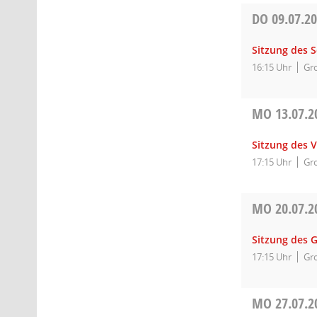
DO
09.07.2
Sitzung des 
16:15 Uhr
Gro
MO
13.07.2
Sitzung des 
17:15 Uhr
Gro
MO
20.07.2
Sitzung des 
17:15 Uhr
Gro
MO
27.07.2